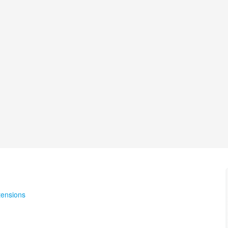
ensions