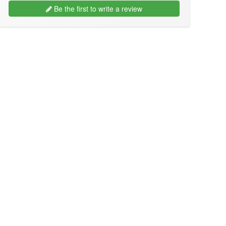
Be the first to write a review