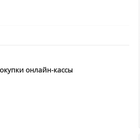
покупки онлайн-кассы