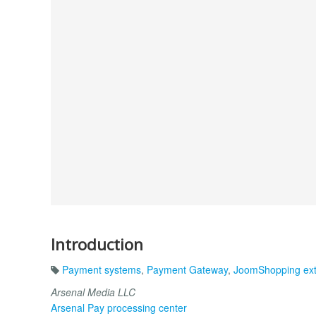
Introduction
Payment systems
,
Payment Gateway
,
JoomShopping ext
Arsenal Media LLC
Arsenal Pay processing center